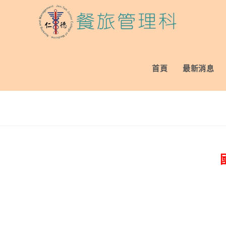
Skip
to
content
首頁
最新消息