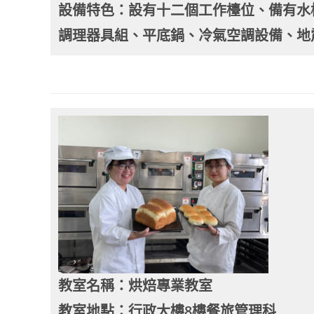
設備特色：設有十二個工作檯位、備有水
調理器具組、平底鍋、冷氣空調設備、地
教室名稱：烘焙專業教室
教室地點：行政大樓8樓餐旅管理科