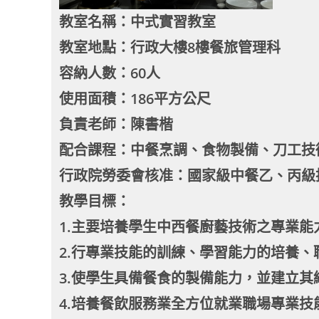
教室名稱：中式實習教室
教室地點：行政大樓8樓餐旅管理科
容納人數：60人
使用面積：186平方公尺
負責老師：陳書楷
配合課程：中餐烹調、食物製備、刀工技
行政院勞委會核准：國家級中餐乙、丙級
教學目標：
1.主要培養學生中西餐廚藝技術之專業能
2.行專業技能的訓練、學習能力的培養、
3.使學生具備餐食的製備能力，並建立其
4.培養餐飲服務業全方位就業職場專業