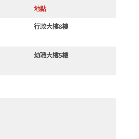
地點
行政大樓8樓
幼職大樓5樓