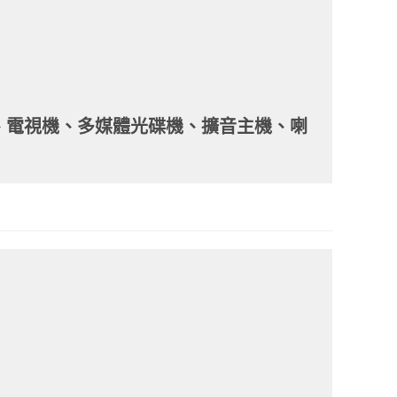
、電視機、多媒體光碟機、擴音主機、喇