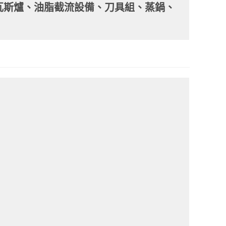
瓦斯爐、油脂截流設備、刀具組、蒸鍋、