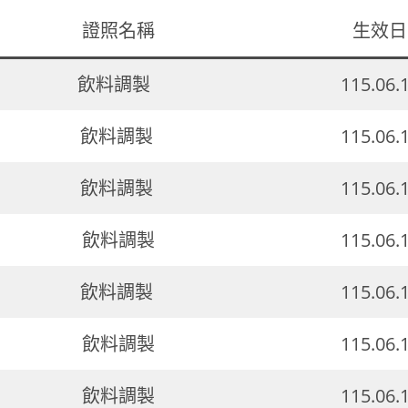
證照名稱
生效日
飲料調製
115.06.
飲料調製
115.06.
飲料調製
115.06.
飲料調製
115.06.
飲料調製
115.06.
飲料調製
115.06.
飲料調製
115.06.