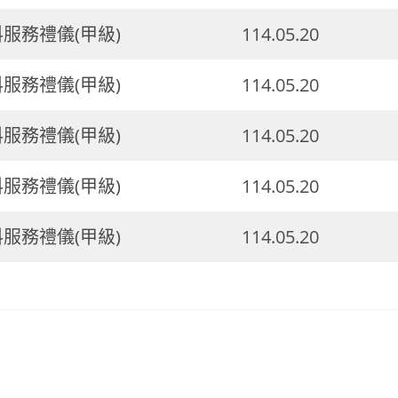
料服務禮儀(甲級)
114.05.20
料服務禮儀(甲級)
114.05.20
料服務禮儀(甲級)
114.05.20
料服務禮儀(甲級)
114.05.20
料服務禮儀(甲級)
114.05.20