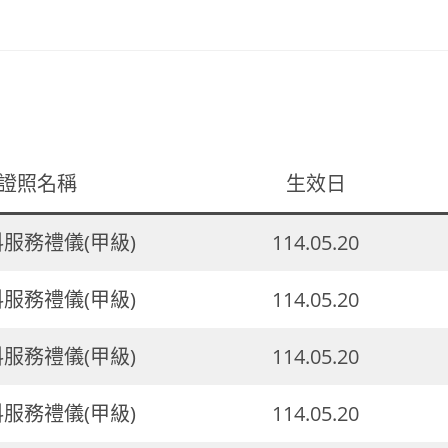
證照名稱
生效日
料服務禮儀(甲級)
114.05.20
料服務禮儀(甲級)
114.05.20
料服務禮儀(甲級)
114.05.20
料服務禮儀(甲級)
114.05.20