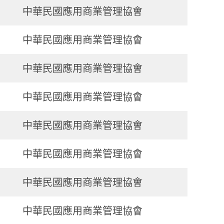
中華民國應用商業管理協會
中華民國應用商業管理協會
中華民國應用商業管理協會
中華民國應用商業管理協會
中華民國應用商業管理協會
中華民國應用商業管理協會
中華民國應用商業管理協會
中華民國應用商業管理協會