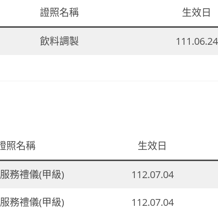
證照名稱
生效日
飲料調製
111.06.24
證照名稱
生效日
料服務禮儀(甲級)
112.07.04
料服務禮儀(甲級)
112.07.04