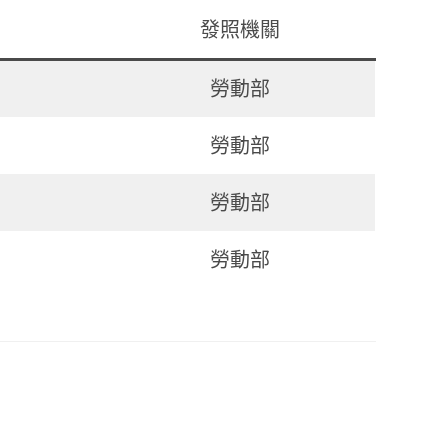
發照機關
勞動部
勞動部
勞動部
勞動部