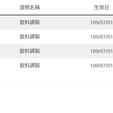
證照名稱
生效日
飲料調製
109/07/01
飲料調製
109/07/01
飲料調製
109/07/01
飲料調製
109/07/01