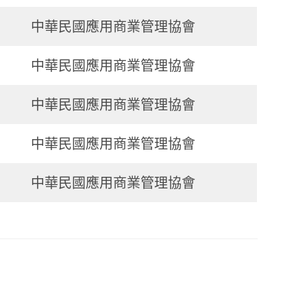
中華民國應用商業管理協會
中華民國應用商業管理協會
中華民國應用商業管理協會
中華民國應用商業管理協會
中華民國應用商業管理協會