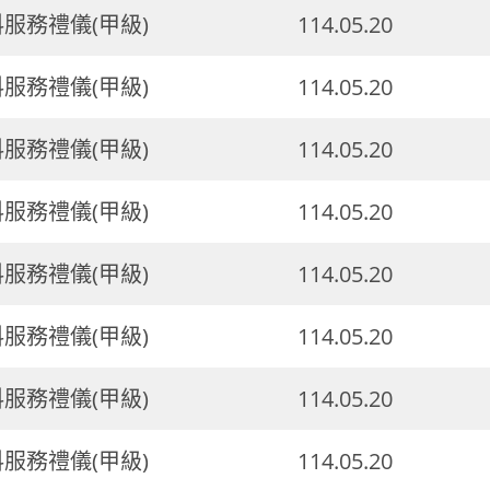
料服務禮儀(甲級)
114.05.20
料服務禮儀(甲級)
114.05.20
料服務禮儀(甲級)
114.05.20
料服務禮儀(甲級)
114.05.20
料服務禮儀(甲級)
114.05.20
料服務禮儀(甲級)
114.05.20
料服務禮儀(甲級)
114.05.20
料服務禮儀(甲級)
114.05.20