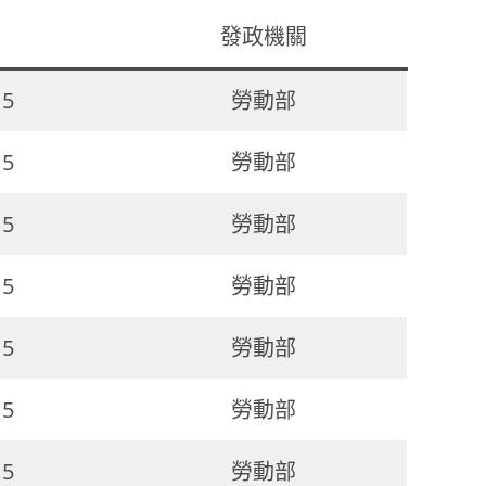
發政機關
15
勞動部
15
勞動部
15
勞動部
15
勞動部
15
勞動部
15
勞動部
15
勞動部