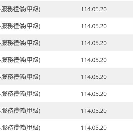
料服務禮儀(甲級)
114.05.20
料服務禮儀(甲級)
114.05.20
料服務禮儀(甲級)
114.05.20
料服務禮儀(甲級)
114.05.20
料服務禮儀(甲級)
114.05.20
料服務禮儀(甲級)
114.05.20
料服務禮儀(甲級)
114.05.20
料服務禮儀(甲級)
114.05.20