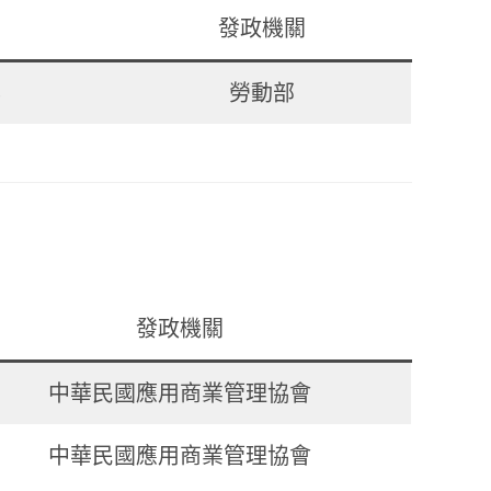
發政機關
勞動部
發政機關
中華民國應用商業管理協會
中華民國應用商業管理協會