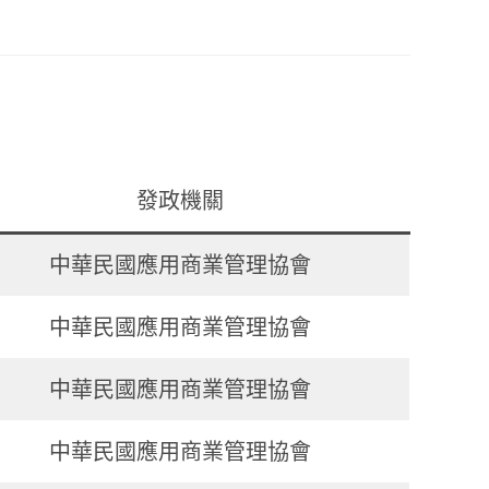
發政機關
中華民國應用商業管理協會
中華民國應用商業管理協會
中華民國應用商業管理協會
中華民國應用商業管理協會