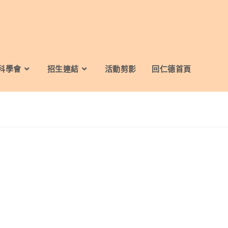
科學會
招生連結
活動剪影
回仁德首頁