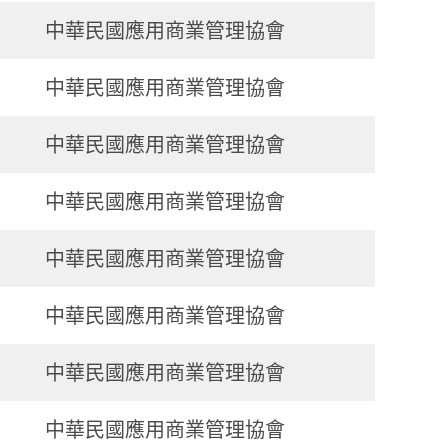
中華民國應用商業管理協會
中華民國應用商業管理協會
中華民國應用商業管理協會
中華民國應用商業管理協會
中華民國應用商業管理協會
中華民國應用商業管理協會
中華民國應用商業管理協會
中華民國應用商業管理協會